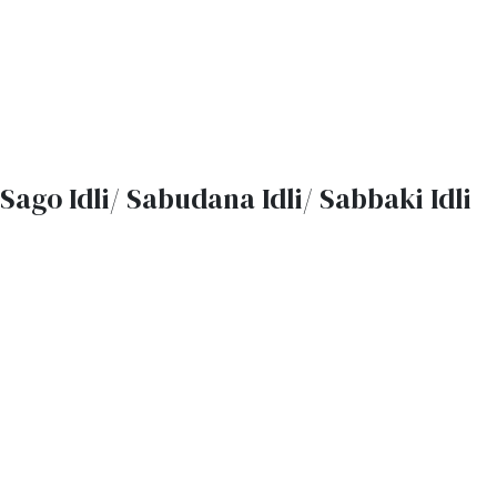
Sago Idli/ Sabudana Idli/ Sabbaki Idli