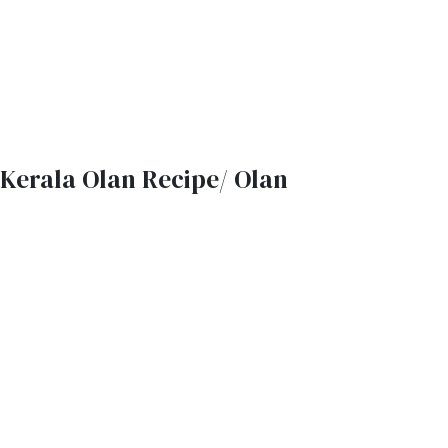
Kerala Olan Recipe/ Olan