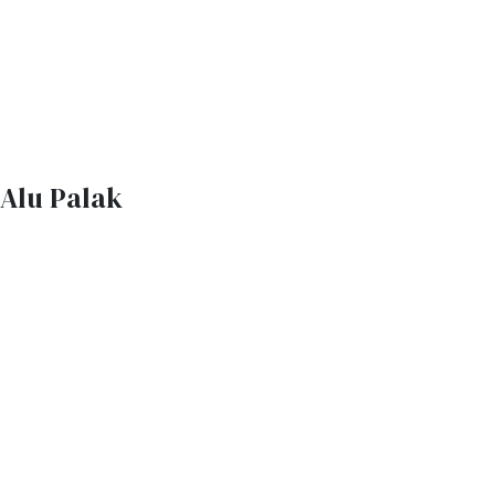
Alu Palak