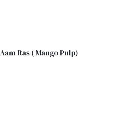
Aam Ras ( Mango Pulp)